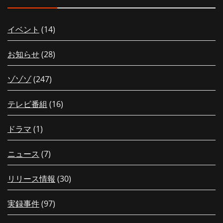
イベント
(14)
お知らせ
(28)
ゾゾゾ
(247)
テレビ番組
(16)
ドラマ
(1)
ニュース
(7)
リリース情報
(30)
実録事件
(97)