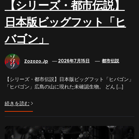
【シリーズ・都市伝説】
日本版ビッグフット「ヒ
バゴン」
Zozozo.jp
2026年7月15日
都市伝説
【シリーズ・都市伝説】日本版ビッグフット「ヒバゴン」
「ヒバゴン」広島の山に現れた未確認生物。 どん […]
続きを読む