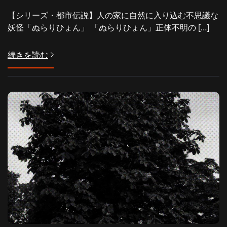
【シリーズ・都市伝説】人の家に自然に入り込む不思議な
妖怪「ぬらりひょん」 「ぬらりひょん」正体不明の […]
続きを読む