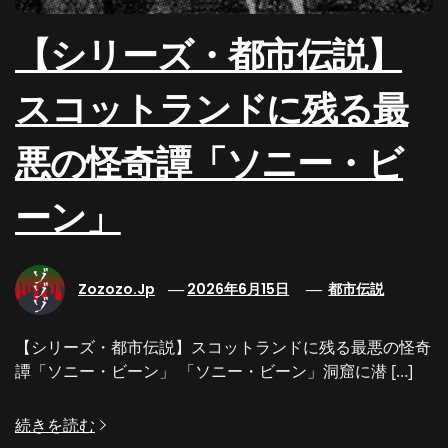
【シリーズ・都市伝説】
スコットランドに残る最
悪の怪奇譚「ソニー・ビ
ーン」
Zozozo.jp
2026年6月15日
都市伝説
【シリーズ・都市伝説】スコットランドに残る最悪の怪奇
譚「ソニー・ビーン」 「ソニー・ビーン」洞窟に潜 […]
続きを読む