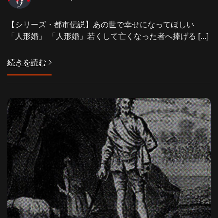
【シリーズ・都市伝説】あの世で幸せになってほしい
「人形婚」 「人形婚」若くして亡くなった者へ捧げる […]
続きを読む