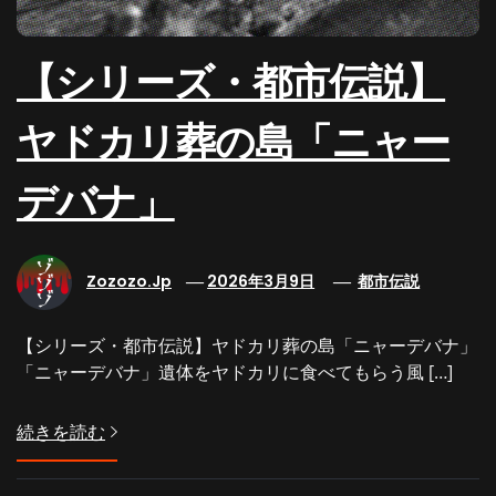
【シリーズ・都市伝説】
ヤドカリ葬の島「ニャー
デバナ」
Zozozo.jp
2026年3月9日
都市伝説
【シリーズ・都市伝説】ヤドカリ葬の島「ニャーデバナ」
「ニャーデバナ」遺体をヤドカリに食べてもらう風 […]
続きを読む