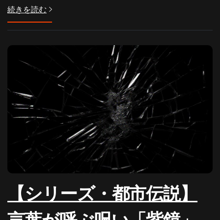
続きを読む
【シリーズ・都市伝説】