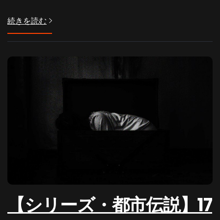
続きを読む
【シリーズ・都市伝説】17