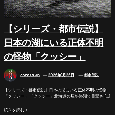
【シリーズ・都市伝説】
日本の湖にいる正体不明
の怪物「クッシー」
Zozozo.jp
2026年1月26日
都市伝説
【シリーズ・都市伝説】日本の湖にいる正体不明の怪物
「クッシー」 「クッシー」北海道の屈斜路湖で目撃さ […]
続きを読む