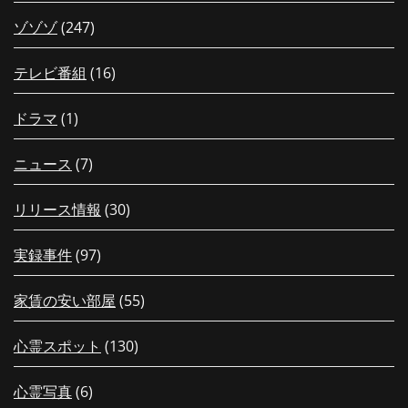
ゾゾゾ
(247)
テレビ番組
(16)
ドラマ
(1)
ニュース
(7)
リリース情報
(30)
実録事件
(97)
家賃の安い部屋
(55)
心霊スポット
(130)
心霊写真
(6)