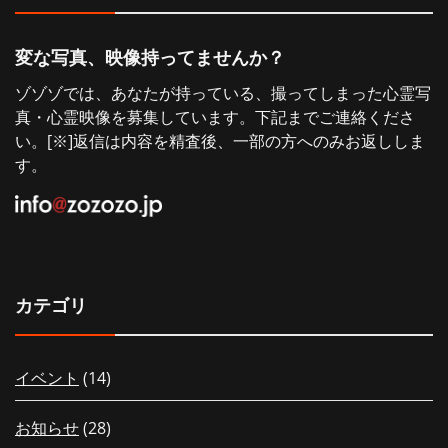
変な写真、映像持ってませんか？
ゾゾゾでは、あなたが持っている、撮ってしまった心霊写
真・心霊映像を募集しています。下記までご連絡くださ
い。[※]返信は内容を精査後、一部の方へのみお返ししま
す。
カテゴリ
イベント
(14)
お知らせ
(28)