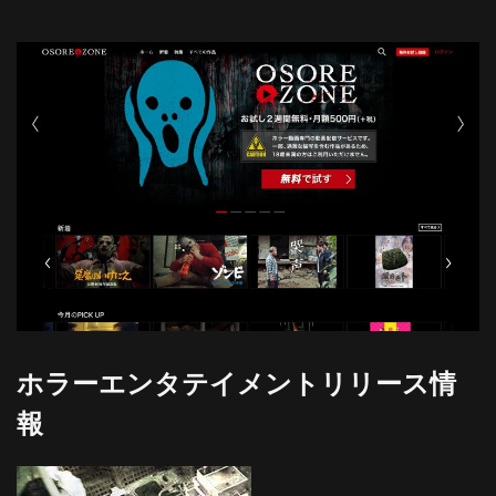
ホラーエンタテイメントリリース情
報