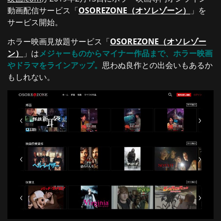
動画配信サービス「
OSOREZONE（オソレゾーン）
」を
サービス開始。
ホラー映画見放題サービス「
OSOREZONE（オソレゾー
ン）
」は
メジャーものからマイナー作品まで、ホラー映画
やドラマをラインアップ。
思わぬ良作との出会いもあるか
もしれない。