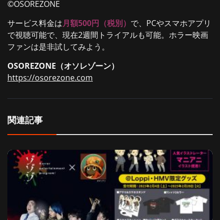
©OSOREZONE
サービス料金は
月額500円（税別）
で、PCやスマホアプリ
で視聴可能で、現在2週間トライアルも可能。ホラー映画
ファンは是非試してみよう。
OSOREZONE（オソレゾーン）
https://osorezone.com
関連記事