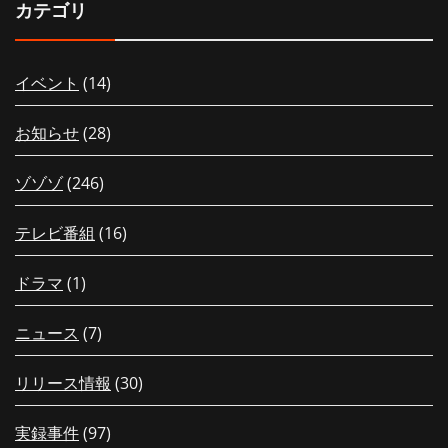
カテゴリ
イベント
(14)
お知らせ
(28)
ゾゾゾ
(246)
テレビ番組
(16)
ドラマ
(1)
ニュース
(7)
リリース情報
(30)
実録事件
(97)