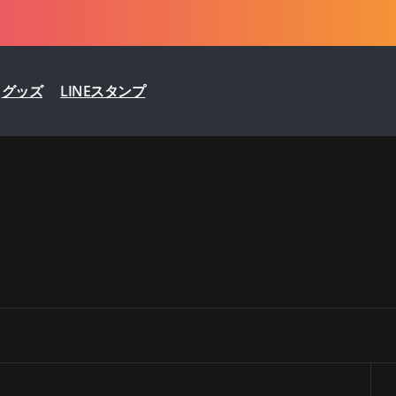
グッズ
LINEスタンプ