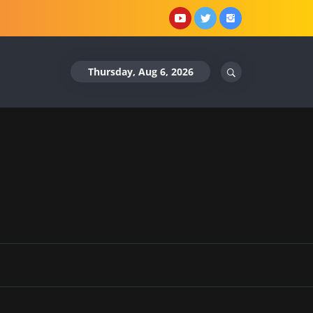
YouTube
X
Instagram
Thursday, Aug 6, 2026