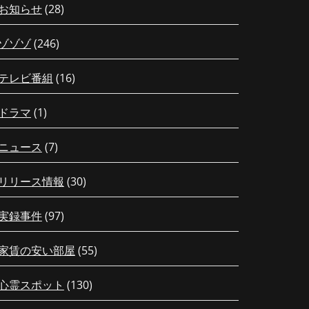
お知らせ
(28)
ゾゾゾ
(246)
テレビ番組
(16)
ドラマ
(1)
ニュース
(7)
リリース情報
(30)
実録事件
(97)
家賃の安い部屋
(55)
心霊スポット
(130)