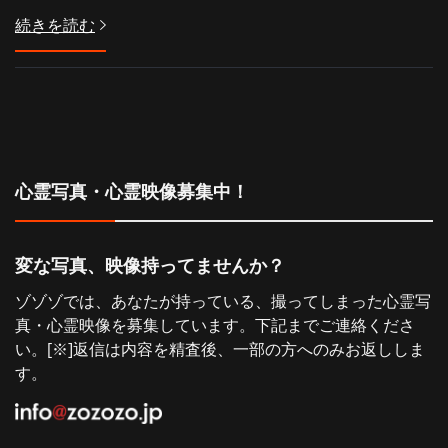
続きを読む
心霊写真・心霊映像募集中！
変な写真、映像持ってませんか？
ゾゾゾでは、あなたが持っている、撮ってしまった心霊写
真・心霊映像を募集しています。下記までご連絡くださ
い。[※]返信は内容を精査後、一部の方へのみお返ししま
す。