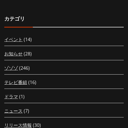
カテゴリ
イベント
(14)
お知らせ
(28)
ゾゾゾ
(246)
テレビ番組
(16)
ドラマ
(1)
ニュース
(7)
リリース情報
(30)