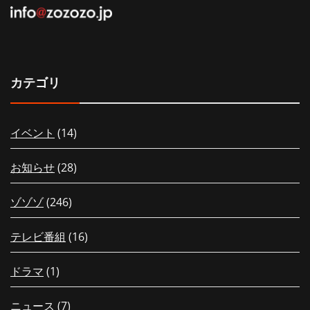
カテゴリ
イベント
(14)
お知らせ
(28)
ゾゾゾ
(246)
テレビ番組
(16)
ドラマ
(1)
ニュース
(7)