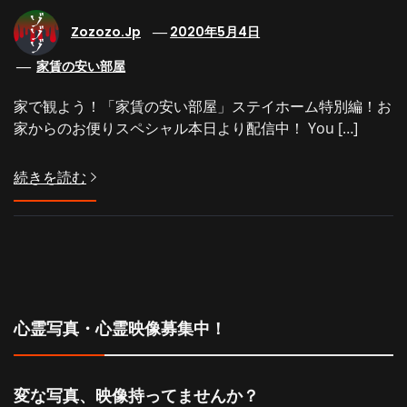
Zozozo.jp
2020年5月4日
家賃の安い部屋
家で観よう！「家賃の安い部屋」ステイホーム特別編！お
家からのお便りスペシャル本日より配信中！ You […]
続きを読む
心霊写真・心霊映像募集中！
変な写真、映像持ってませんか？