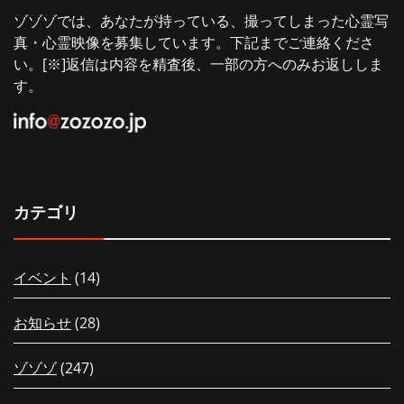
ゾゾゾでは、あなたが持っている、撮ってしまった心霊写
真・心霊映像を募集しています。下記までご連絡くださ
い。[※]返信は内容を精査後、一部の方へのみお返ししま
す。
カテゴリ
イベント
(14)
お知らせ
(28)
ゾゾゾ
(247)