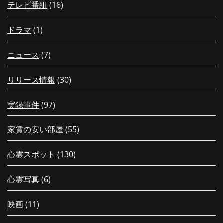
テレビ番組
(16)
ドラマ
(1)
ニュース
(7)
リリース情報
(30)
実録事件
(97)
家賃の安い部屋
(55)
心霊スポット
(130)
心霊写真
(6)
映画
(11)