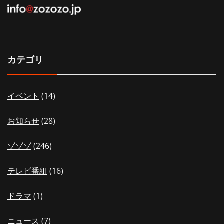
カテゴリ
イベント
(14)
お知らせ
(28)
ゾゾゾ
(246)
テレビ番組
(16)
ドラマ
(1)
ニュース
(7)