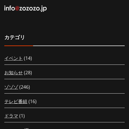
カテゴリ
イベント
(14)
お知らせ
(28)
ゾゾゾ
(246)
テレビ番組
(16)
ドラマ
(1)