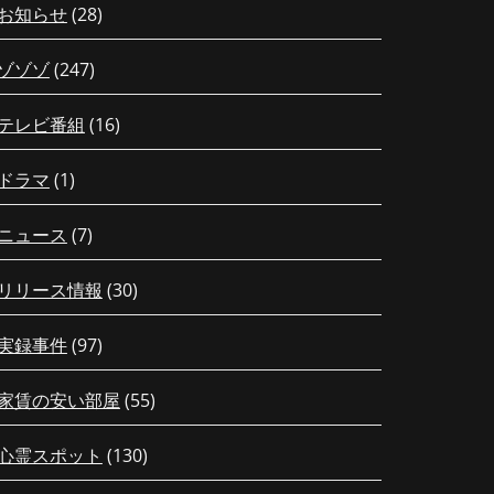
お知らせ
(28)
ゾゾゾ
(247)
テレビ番組
(16)
ドラマ
(1)
ニュース
(7)
リリース情報
(30)
実録事件
(97)
家賃の安い部屋
(55)
心霊スポット
(130)