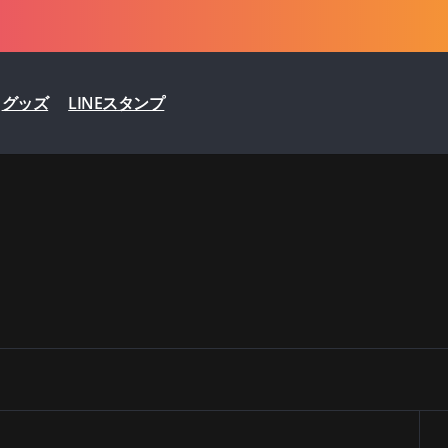
グッズ
LINEスタンプ