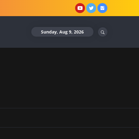
YouTube
X
Instagram
Sunday, Aug 9, 2026