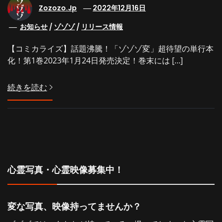
Zozozo.jp
2022年12月16日
お知らせ
/
ゾゾゾ
/
リリース情報
【コミカライズ】話題沸騰！「ゾゾゾ変」超待望の単行本
化！第1巻2023年1月24日発売決定！巻末には […]
続きを読む
心霊写真・心霊映像募集中！
変な写真、映像持ってませんか？