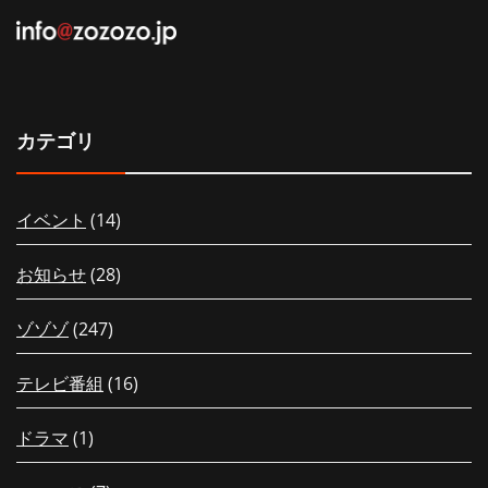
カテゴリ
イベント
(14)
お知らせ
(28)
ゾゾゾ
(247)
テレビ番組
(16)
ドラマ
(1)