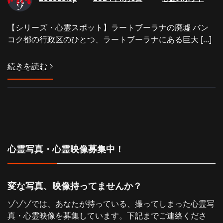
【シリーズ・心霊スポット】ラートブーラナの廃墟 バン
コク都の行政区のひとつ、ラートブーラナにある巨大 […]
続きを読む
心霊写真・心霊映像募集中！
変な写真、映像持ってませんか？
ゾゾゾでは、あなたが持っている、撮ってしまった心霊写
真・心霊映像を募集しています。下記までご連絡くださ