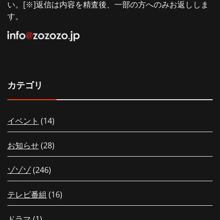
い。[※]返信は内容を精査後、一部の方へのみお返ししま
す。
カテゴリ
イベント
(14)
お知らせ
(28)
ゾゾゾ
(246)
テレビ番組
(16)
ドラマ
(1)