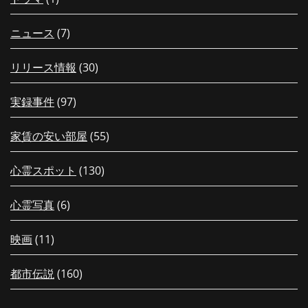
ニュース
(7)
リリース情報
(30)
実録事件
(97)
家賃の安い部屋
(55)
心霊スポット
(130)
心霊写真
(6)
映画
(11)
都市伝説
(160)