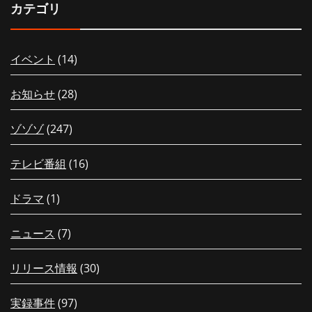
カテゴリ
イベント
(14)
お知らせ
(28)
ゾゾゾ
(247)
テレビ番組
(16)
ドラマ
(1)
ニュース
(7)
リリース情報
(30)
実録事件
(97)