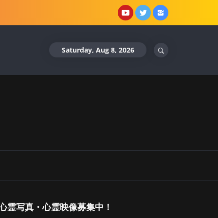
YouTube
X
Instagram
Saturday, Aug 8, 2026
心霊写真・心霊映像募集中！