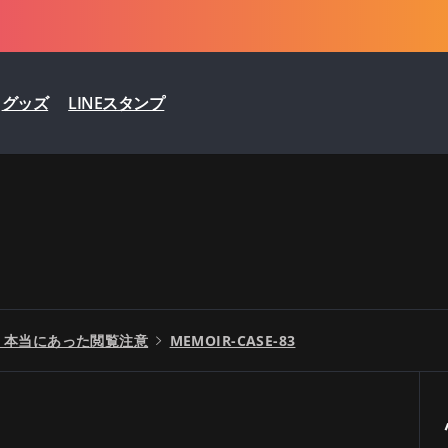
グッズ
LINEスタンプ
– 本当にあった閲覧注意
MEMOIR-CASE-83