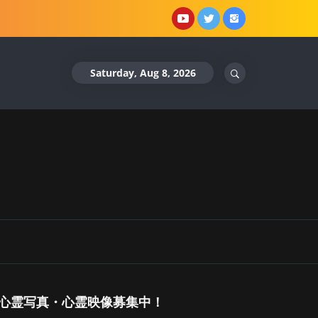
YouTube
X
Instagram
Saturday, Aug 8, 2026
心霊写真・心霊映像募集中！