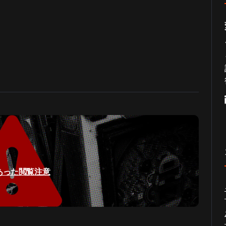
にあった閲覧注意