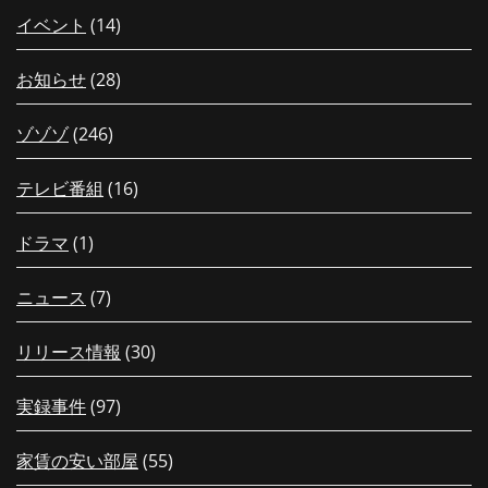
イベント
(14)
お知らせ
(28)
ゾゾゾ
(246)
テレビ番組
(16)
ドラマ
(1)
ニュース
(7)
リリース情報
(30)
実録事件
(97)
家賃の安い部屋
(55)