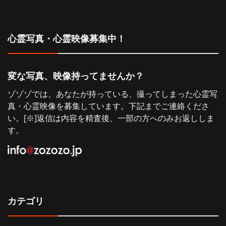
シ
ョ
心霊写真・心霊映像募集中！
ン
変な写真、映像持ってませんか？
ゾゾゾでは、あなたが持っている、撮ってしまった心霊写
真・心霊映像を募集しています。下記までご連絡くださ
い。[※]返信は内容を精査後、一部の方へのみお返ししま
す。
カテゴリ