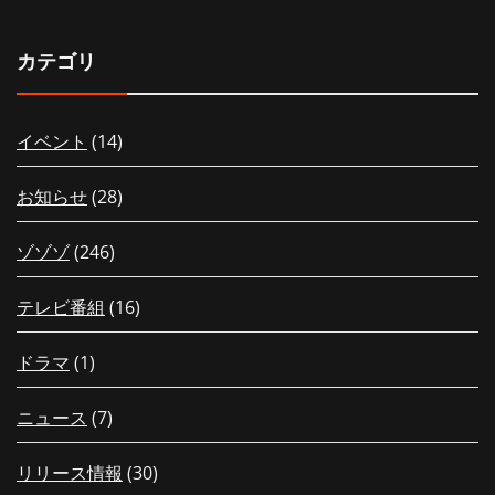
カテゴリ
イベント
(14)
お知らせ
(28)
ゾゾゾ
(246)
テレビ番組
(16)
ドラマ
(1)
ニュース
(7)
リリース情報
(30)