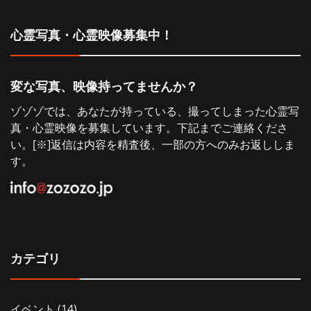
ョ
心霊写真・心霊映像募集中！
ン
変な写真、映像持ってませんか？
ゾゾゾでは、あなたが持っている、撮ってしまった心霊写
真・心霊映像を募集しています。下記までご連絡くださ
い。[※]返信は内容を精査後、一部の方へのみお返ししま
す。
カテゴリ
イベント
(14)