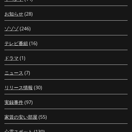
お知らせ
(28)
ゾゾゾ
(246)
テレビ番組
(16)
ドラマ
(1)
ニュース
(7)
リリース情報
(30)
実録事件
(97)
家賃の安い部屋
(55)
心霊スポット
(130)