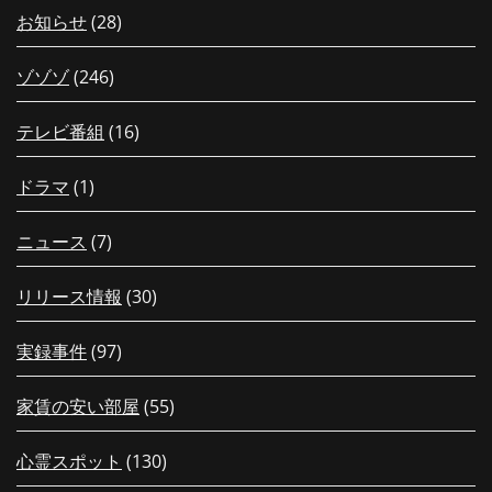
お知らせ
(28)
ゾゾゾ
(246)
テレビ番組
(16)
ドラマ
(1)
ニュース
(7)
リリース情報
(30)
実録事件
(97)
家賃の安い部屋
(55)
心霊スポット
(130)