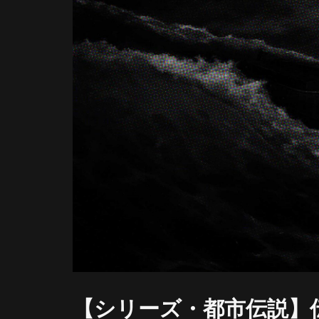
【シリーズ・都市伝説】