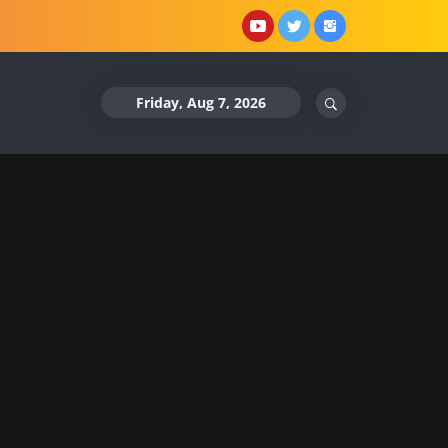
YouTube
X
Instagram
Friday, Aug 7, 2026