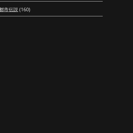
都市伝説
(160)