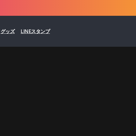
グッズ
LINEスタンプ