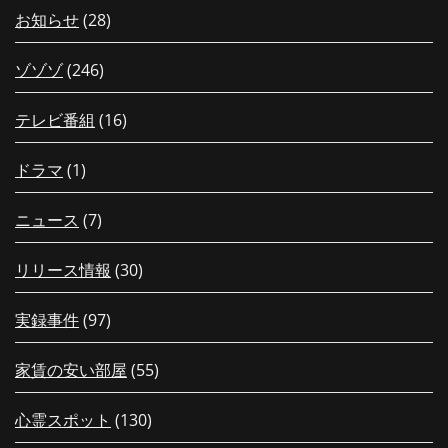
お知らせ
(28)
ゾゾゾ
(246)
テレビ番組
(16)
ドラマ
(1)
ニュース
(7)
リリース情報
(30)
実録事件
(97)
家賃の安い部屋
(55)
心霊スポット
(130)