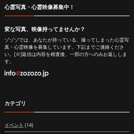
心霊写真・心霊映像募集中！
ョ
ン
変な写真、映像持ってませんか？
ゾゾゾでは、あなたが持っている、撮ってしまった心霊写
真・心霊映像を募集しています。下記までご連絡くださ
い。[※]返信は内容を精査後、一部の方へのみお返ししま
す。
カテゴリ
イベント
(14)