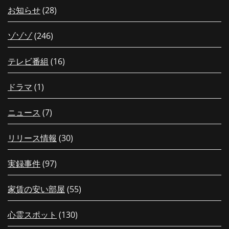
お知らせ
(28)
ゾゾゾ
(246)
テレビ番組
(16)
ドラマ
(1)
ニュース
(7)
リリース情報
(30)
実録事件
(97)
家賃の安い部屋
(55)
心霊スポット
(130)