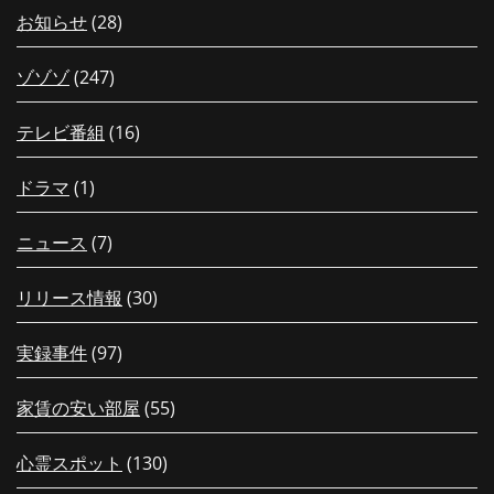
お知らせ
(28)
ゾゾゾ
(247)
テレビ番組
(16)
ドラマ
(1)
ニュース
(7)
リリース情報
(30)
実録事件
(97)
家賃の安い部屋
(55)
心霊スポット
(130)