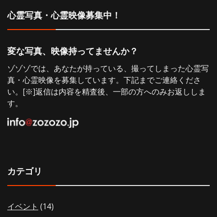
シ
心霊写真・心霊映像募集中！
ョ
変な写真、映像持ってませんか？
ン
ゾゾゾでは、あなたが持っている、撮ってしまった心霊写
真・心霊映像を募集しています。下記までご連絡くださ
い。[※]返信は内容を精査後、一部の方へのみお返ししま
す。
カテゴリ
イベント
(14)