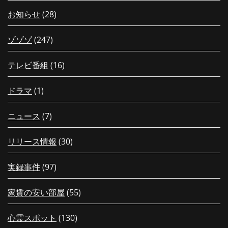
お知らせ
(28)
ゾゾゾ
(247)
テレビ番組
(16)
ドラマ
(1)
ニュース
(7)
リリース情報
(30)
実録事件
(97)
家賃の安い部屋
(55)
心霊スポット
(130)