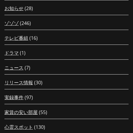
お知らせ
(28)
ゾゾゾ
(246)
テレビ番組
(16)
ドラマ
(1)
ニュース
(7)
リリース情報
(30)
実録事件
(97)
家賃の安い部屋
(55)
心霊スポット
(130)