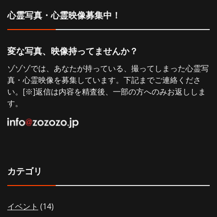
シ
心霊写真・心霊映像募集中！
ョ
変な写真、映像持ってませんか？
ン
ゾゾゾでは、あなたが持っている、撮ってしまった心霊写
真・心霊映像を募集しています。下記までご連絡くださ
い。[※]返信は内容を精査後、一部の方へのみお返ししま
す。
カテゴリ
イベント
(14)