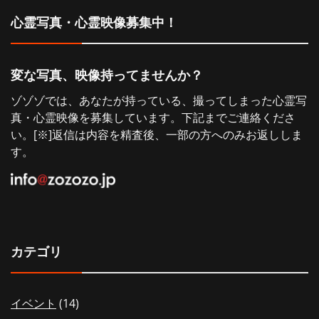
シ
心霊写真・心霊映像募集中！
ョ
変な写真、映像持ってませんか？
ン
ゾゾゾでは、あなたが持っている、撮ってしまった心霊写
真・心霊映像を募集しています。下記までご連絡くださ
い。[※]返信は内容を精査後、一部の方へのみお返ししま
す。
カテゴリ
イベント
(14)