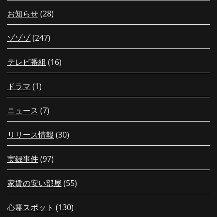
お知らせ
(28)
ゾゾゾ
(247)
テレビ番組
(16)
ドラマ
(1)
ニュース
(7)
リリース情報
(30)
実録事件
(97)
家賃の安い部屋
(55)
心霊スポット
(130)