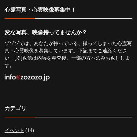
シ
心霊写真・心霊映像募集中！
ョ
変な写真、映像持ってませんか？
ン
ゾゾゾでは、あなたが持っている、撮ってしまった心霊写
真・心霊映像を募集しています。下記までご連絡くださ
い。[※]返信は内容を精査後、一部の方へのみお返ししま
す。
カテゴリ
イベント
(14)