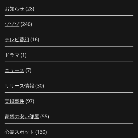
お知らせ
(28)
ゾゾゾ
(246)
テレビ番組
(16)
ドラマ
(1)
ニュース
(7)
リリース情報
(30)
実録事件
(97)
家賃の安い部屋
(55)
心霊スポット
(130)