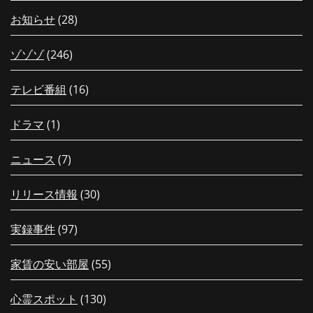
お知らせ
(28)
ゾゾゾ
(246)
テレビ番組
(16)
ドラマ
(1)
ニュース
(7)
リリース情報
(30)
実録事件
(97)
家賃の安い部屋
(55)
心霊スポット
(130)