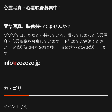
シ
心霊写真・心霊映像募集中！
ョ
変な写真、映像持ってませんか？
ン
ゾゾゾでは、あなたが持っている、撮ってしまった心霊写
真・心霊映像を募集しています。下記までご連絡くださ
い。[※]返信は内容を精査後、一部の方へのみお返ししま
す。
カテゴリ
イベント
(14)