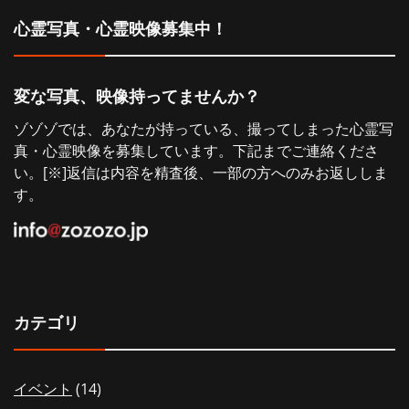
シ
心霊写真・心霊映像募集中！
ョ
変な写真、映像持ってませんか？
ン
ゾゾゾでは、あなたが持っている、撮ってしまった心霊写
真・心霊映像を募集しています。下記までご連絡くださ
い。[※]返信は内容を精査後、一部の方へのみお返ししま
す。
カテゴリ
イベント
(14)