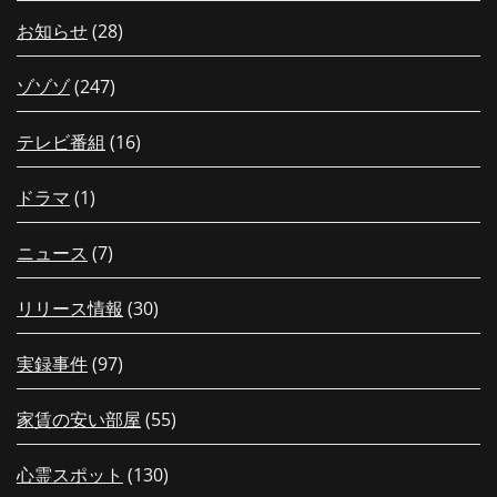
お知らせ
(28)
ゾゾゾ
(247)
テレビ番組
(16)
ドラマ
(1)
ニュース
(7)
リリース情報
(30)
実録事件
(97)
家賃の安い部屋
(55)
心霊スポット
(130)