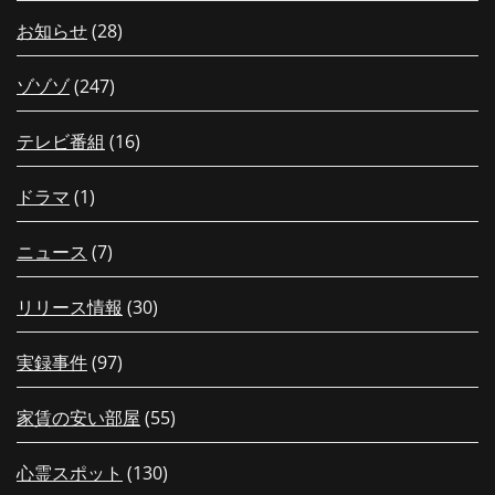
お知らせ
(28)
ゾゾゾ
(247)
テレビ番組
(16)
ドラマ
(1)
ニュース
(7)
リリース情報
(30)
実録事件
(97)
家賃の安い部屋
(55)
心霊スポット
(130)