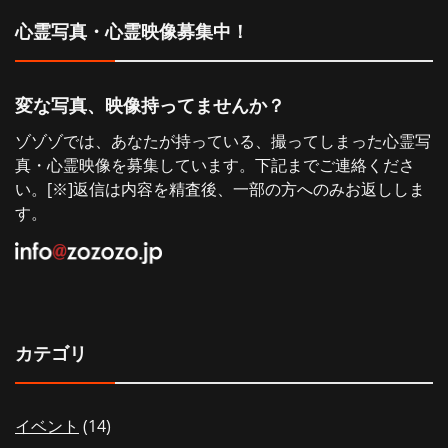
シ
心霊写真・心霊映像募集中！
ョ
変な写真、映像持ってませんか？
ン
ゾゾゾでは、あなたが持っている、撮ってしまった心霊写
真・心霊映像を募集しています。下記までご連絡くださ
い。[※]返信は内容を精査後、一部の方へのみお返ししま
す。
カテゴリ
イベント
(14)