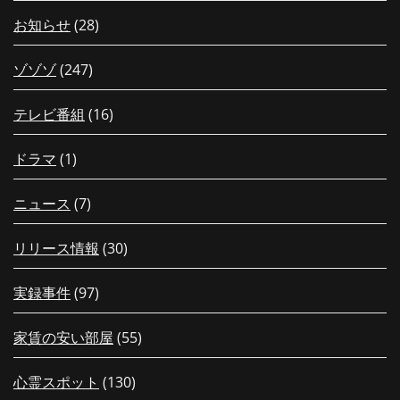
お知らせ
(28)
ゾゾゾ
(247)
テレビ番組
(16)
ドラマ
(1)
ニュース
(7)
リリース情報
(30)
実録事件
(97)
家賃の安い部屋
(55)
心霊スポット
(130)