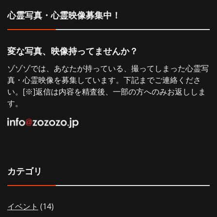
シ
心霊写真・心霊映像募集中！
ョ
変な写真、映像持ってませんか？
ン
ゾゾゾでは、あなたが持っている、撮ってしまった心霊写
真・心霊映像を募集しています。下記までご連絡くださ
い。[※]返信は内容を精査後、一部の方へのみお返ししま
す。
カテゴリ
イベント
(14)