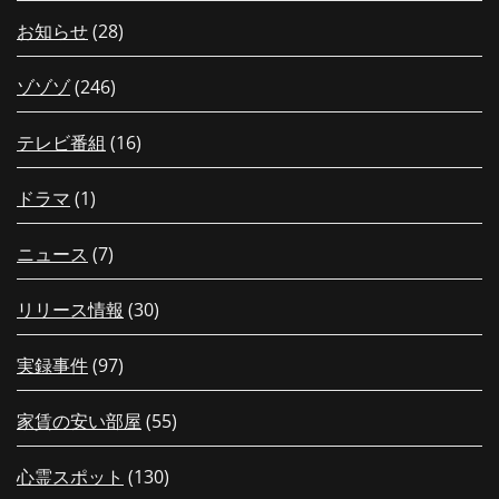
お知らせ
(28)
ゾゾゾ
(246)
テレビ番組
(16)
ドラマ
(1)
ニュース
(7)
リリース情報
(30)
実録事件
(97)
家賃の安い部屋
(55)
心霊スポット
(130)