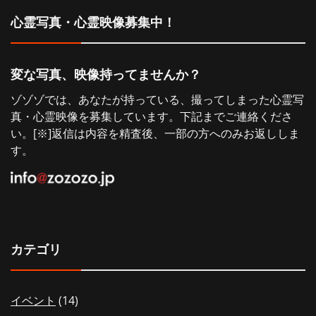
シ
心霊写真・心霊映像募集中！
ョ
変な写真、映像持ってませんか？
ン
ゾゾゾでは、あなたが持っている、撮ってしまった心霊写
真・心霊映像を募集しています。下記までご連絡くださ
い。[※]返信は内容を精査後、一部の方へのみお返ししま
す。
カテゴリ
イベント
(14)