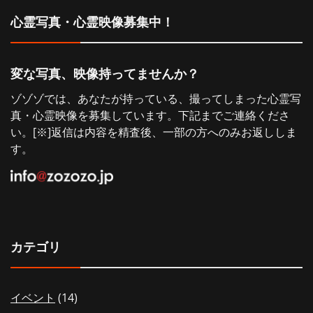
シ
心霊写真・心霊映像募集中！
ョ
変な写真、映像持ってませんか？
ン
ゾゾゾでは、あなたが持っている、撮ってしまった心霊写
真・心霊映像を募集しています。下記までご連絡くださ
い。[※]返信は内容を精査後、一部の方へのみお返ししま
す。
カテゴリ
イベント
(14)