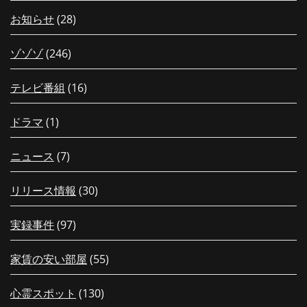
お知らせ
(28)
ゾゾゾ
(246)
テレビ番組
(16)
ドラマ
(1)
ニュース
(7)
リリース情報
(30)
実録事件
(97)
家賃の安い部屋
(55)
心霊スポット
(130)