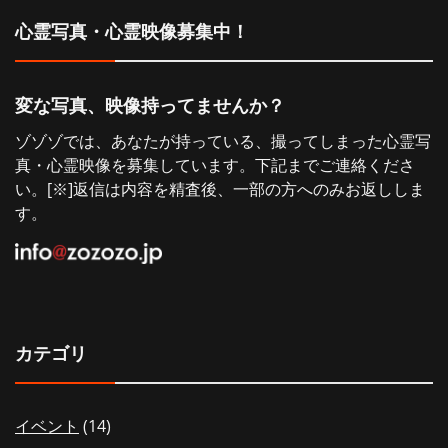
シ
心霊写真・心霊映像募集中！
ョ
変な写真、映像持ってませんか？
ン
ゾゾゾでは、あなたが持っている、撮ってしまった心霊写
真・心霊映像を募集しています。下記までご連絡くださ
い。[※]返信は内容を精査後、一部の方へのみお返ししま
す。
カテゴリ
イベント
(14)