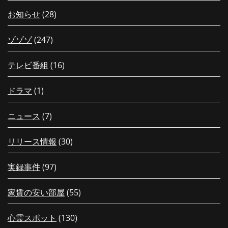
お知らせ
(28)
ゾゾゾ
(247)
テレビ番組
(16)
ドラマ
(1)
ニュース
(7)
リリース情報
(30)
実録事件
(97)
家賃の安い部屋
(55)
心霊スポット
(130)