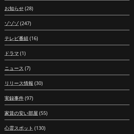
お知らせ
(28)
ゾゾゾ
(247)
テレビ番組
(16)
ドラマ
(1)
ニュース
(7)
リリース情報
(30)
実録事件
(97)
家賃の安い部屋
(55)
心霊スポット
(130)