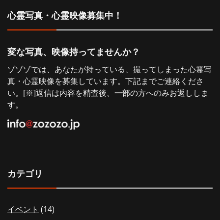
シ
心霊写真・心霊映像募集中！
ョ
変な写真、映像持ってませんか？
ン
ゾゾゾでは、あなたが持っている、撮ってしまった心霊写
真・心霊映像を募集しています。下記までご連絡くださ
い。[※]返信は内容を精査後、一部の方へのみお返ししま
す。
カテゴリ
イベント
(14)