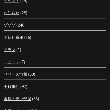
イベント
(14)
お知らせ
(28)
ゾゾゾ
(246)
テレビ番組
(16)
ドラマ
(1)
ニュース
(7)
リリース情報
(30)
実録事件
(97)
家賃の安い部屋
(55)