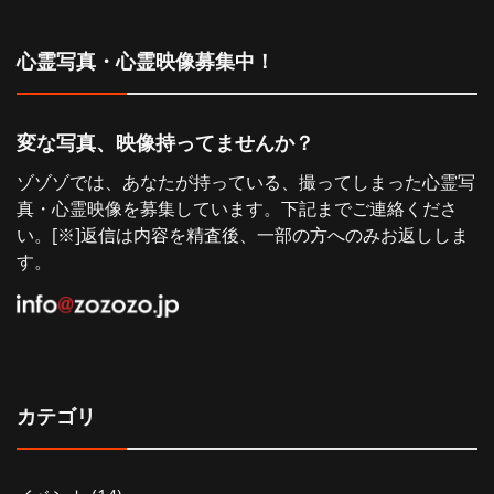
シ
心霊写真・心霊映像募集中！
ョ
ン
変な写真、映像持ってませんか？
ゾゾゾでは、あなたが持っている、撮ってしまった心霊写
真・心霊映像を募集しています。下記までご連絡くださ
い。[※]返信は内容を精査後、一部の方へのみお返ししま
す。
カテゴリ