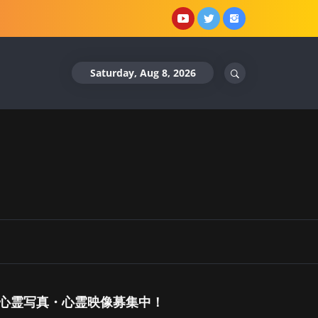
YouTube
X
Instagram
Saturday, Aug 8, 2026
心霊写真・心霊映像募集中！