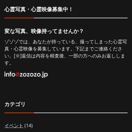
シ
心霊写真・心霊映像募集中！
ョ
変な写真、映像持ってませんか？
ン
ゾゾゾでは、あなたが持っている、撮ってしまった心霊写
真・心霊映像を募集しています。下記までご連絡くださ
い。[※]返信は内容を精査後、一部の方へのみお返ししま
す。
カテゴリ
イベント
(14)