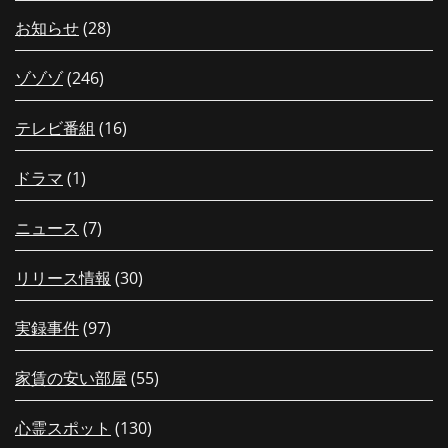
お知らせ
(28)
ゾゾゾ
(246)
テレビ番組
(16)
ドラマ
(1)
ニュース
(7)
リリース情報
(30)
実録事件
(97)
家賃の安い部屋
(55)
心霊スポット
(130)