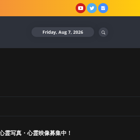
YouTube
X
Instagram
Friday, Aug 7, 2026
心霊写真・心霊映像募集中！