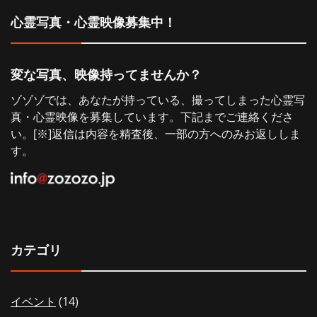
シ
心霊写真・心霊映像募集中！
ョ
変な写真、映像持ってませんか？
ン
ゾゾゾでは、あなたが持っている、撮ってしまった心霊写
真・心霊映像を募集しています。下記までご連絡くださ
い。[※]返信は内容を精査後、一部の方へのみお返ししま
す。
カテゴリ
イベント
(14)