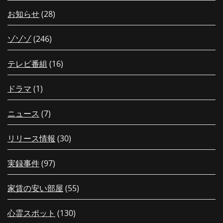
お知らせ
(28)
ゾゾゾ
(246)
テレビ番組
(16)
ドラマ
(1)
ニュース
(7)
リリース情報
(30)
実録事件
(97)
家賃の安い部屋
(55)
心霊スポット
(130)