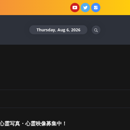
YouTube
X
Instagram
Thursday, Aug 6, 2026
心霊写真・心霊映像募集中！