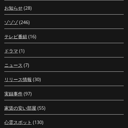
お知らせ
(28)
ゾゾゾ
(246)
テレビ番組
(16)
ドラマ
(1)
ニュース
(7)
リリース情報
(30)
実録事件
(97)
家賃の安い部屋
(55)
心霊スポット
(130)