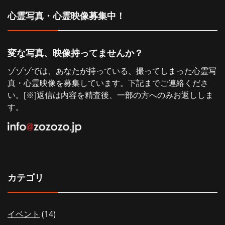
シ
心霊写真・心霊映像募集中！
ョ
変な写真、映像持ってませんか？
ン
ゾゾゾでは、あなたが持っている、撮ってしまった心霊写
真・心霊映像を募集しています。下記までご連絡くださ
い。[※]返信は内容を精査後、一部の方へのみお返ししま
す。
カテゴリ
イベント
(14)