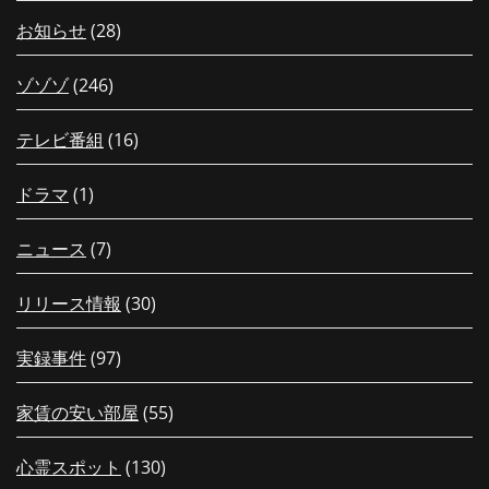
お知らせ
(28)
ゾゾゾ
(246)
テレビ番組
(16)
ドラマ
(1)
ニュース
(7)
リリース情報
(30)
実録事件
(97)
家賃の安い部屋
(55)
心霊スポット
(130)