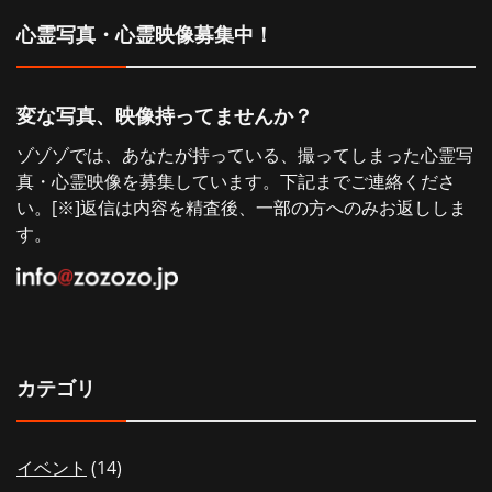
シ
心霊写真・心霊映像募集中！
ョ
変な写真、映像持ってませんか？
ン
ゾゾゾでは、あなたが持っている、撮ってしまった心霊写
真・心霊映像を募集しています。下記までご連絡くださ
い。[※]返信は内容を精査後、一部の方へのみお返ししま
す。
カテゴリ
イベント
(14)