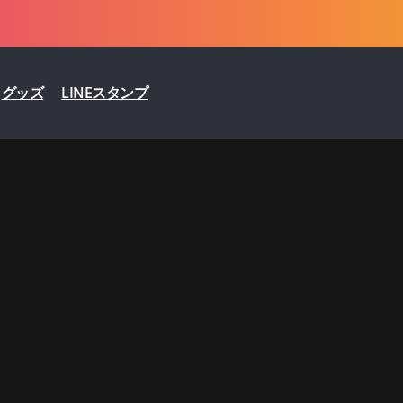
グッズ
LINEスタンプ