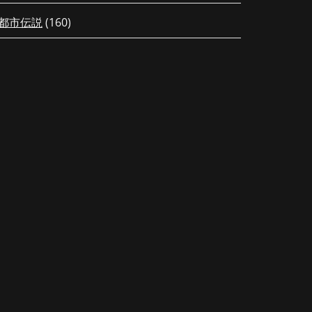
都市伝説
(160)