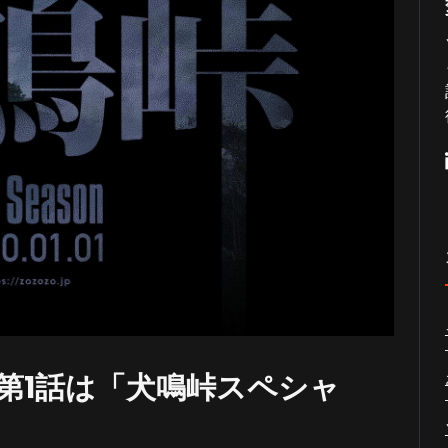
第1話は「犬鳴峠スペシャ