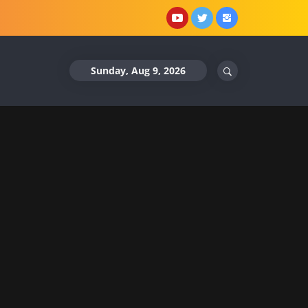
YouTube
X
Instagram
Sunday, Aug 9, 2026