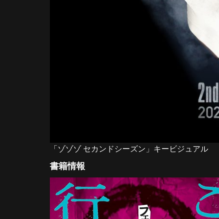
「ゾゾゾ セカンドシーズン」キービジュアル
書籍情報