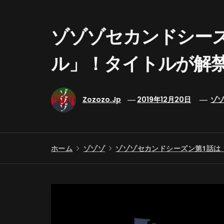
ゾゾゾセカンドシーズ
ル」！タイトルが解
Zozozo.jp
2019年12月20日
ゾ
ホーム
ゾゾゾ
ゾゾゾセカンドシーズン第1話は