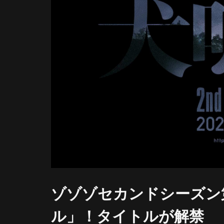
ゾゾゾセカンドシーズン
ル」！タイトルが解禁