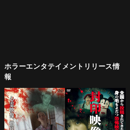
ホラーエンタテイメントリリース情
報