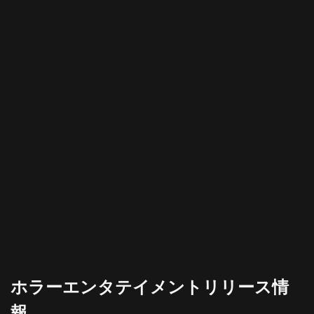
ホラーエンタテイメントリリース情
報