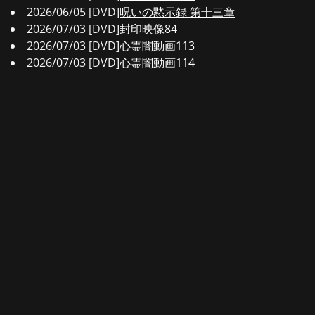
2026/06/05 [DVD]
呪いの黙示録 第十三章
2026/07/03 [DVD]
封印映像84
2026/07/03 [DVD]
心霊闇動画113
2026/07/03 [DVD]
心霊闇動画114