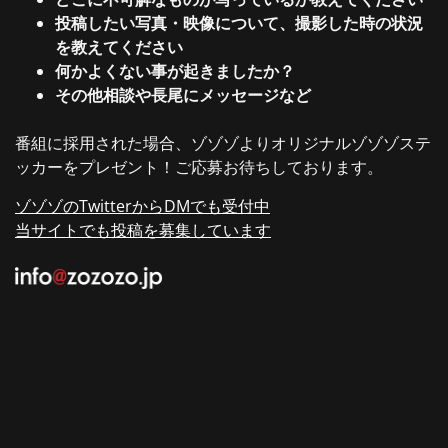
投稿したい写真・映像について、撮影した時の状況
を教えてください
何かよくない事が起きましたか？
その他相談や長尾にメッセージなど
番組に採用された場合、ゾゾゾよりオリジナルゾゾゾステ
ッカーをプレゼント！ご応募お待ちしております。
ゾゾゾのTwitterからDMでも受付中
当サイトでも投稿を募集しています