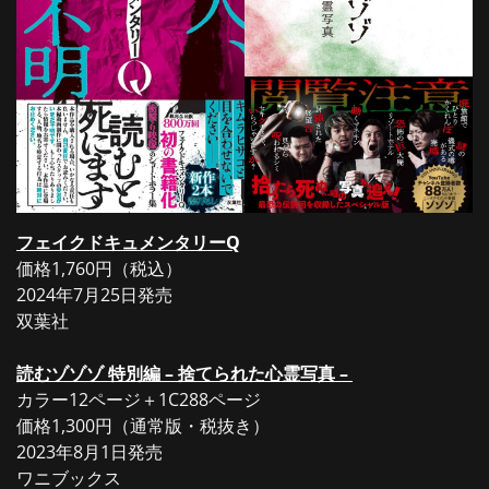
フェイクドキュメンタリーQ
価格1,760円（税込）
2024年7月25日発売
双葉社
読むゾゾゾ 特別編 – 捨てられた心霊写真 –
カラー12ページ＋1C288ページ
価格1,300円（通常版・税抜き）
2023年8月1日発売
ワニブックス