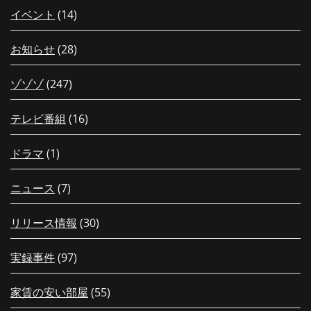
イベント
(14)
お知らせ
(28)
ゾゾゾ
(247)
テレビ番組
(16)
ドラマ
(1)
ニュース
(7)
リリース情報
(30)
実録事件
(97)
家賃の安い部屋
(55)