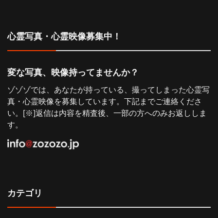
ョ
心霊写真・心霊映像募集中！
ン
変な写真、映像持ってませんか？
ゾゾゾでは、あなたが持っている、撮ってしまった心霊写
真・心霊映像を募集しています。下記までご連絡くださ
い。[※]返信は内容を精査後、一部の方へのみお返ししま
す。
カテゴリ