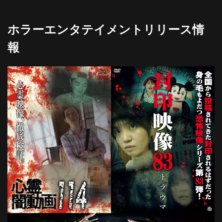
ホラーエンタテイメントリリース情
報