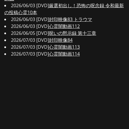
2026/06/03 [DVD]
厳選初出し！恐怖の呪念録 令和最新
の投稿心霊10本
2026/06/03 [DVD]
封印映像83 トラウマ
2026/06/03 [DVD]
心霊闇動画112
2026/06/05 [DVD]
呪いの黙示録 第十三章
2026/07/03 [DVD]
封印映像84
2026/07/03 [DVD]
心霊闇動画113
2026/07/03 [DVD]
心霊闇動画114