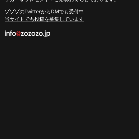
ゾゾゾのTwitterからDMでも受付中
当サイトでも投稿を募集しています