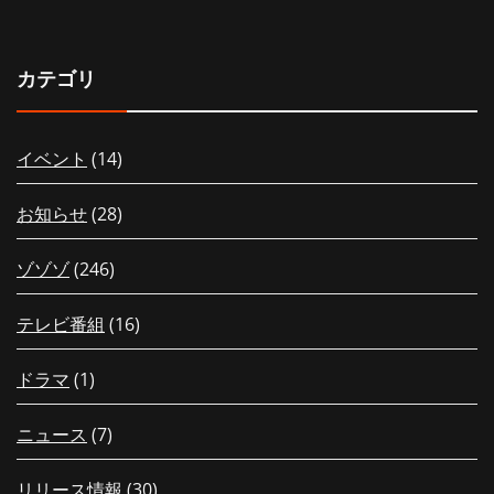
カテゴリ
イベント
(14)
お知らせ
(28)
ゾゾゾ
(246)
テレビ番組
(16)
ドラマ
(1)
ニュース
(7)
リリース情報
(30)