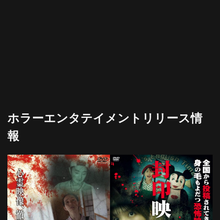
ホラーエンタテイメントリリース情
報