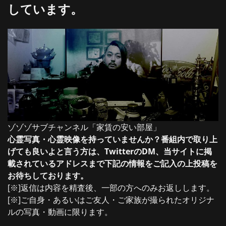
しています。
ゾゾゾサブチャンネル「家賃の安い部屋」
心霊写真・心霊映像を持っていませんか？番組内で取り上
げても良いよと言う方は、TwitterのDM、当サイトに掲
載されているアドレスまで下記の情報をご記入の上投稿を
お待ちしております。
[※]返信は内容を精査後、一部の方へのみお返しします。
[※]ご自身・あるいはご友人・ご家族が撮られたオリジナ
ルの写真・動画に限ります。