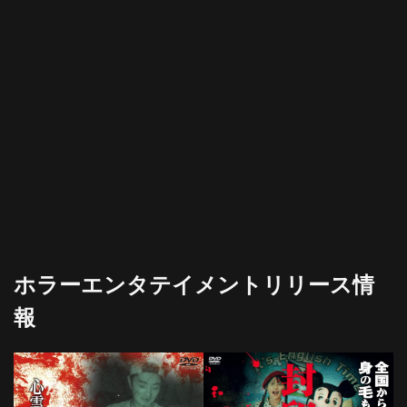
ホラーエンタテイメントリリース情
報