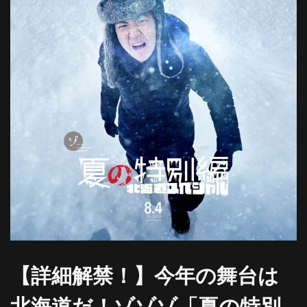
【詳細解禁！】今年の舞台は