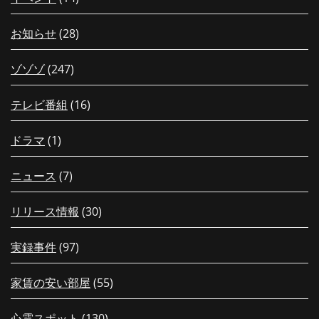
お知らせ
(28)
ゾゾゾ
(247)
テレビ番組
(16)
ドラマ
(1)
ニュース
(7)
リリース情報
(30)
実録事件
(97)
家賃の安い部屋
(55)
心霊スポット
(130)