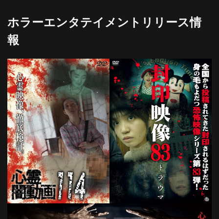
ホラーエンタテイメントリリース情
報