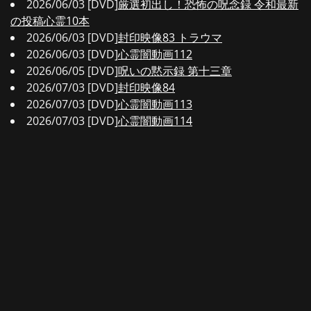
2026/06/03 [DVD]
厳選初出し！恐怖の呪念録 令和最新
の投稿心霊10本
2026/06/03 [DVD]
封印映像83 トラウマ
2026/06/03 [DVD]
心霊闇動画112
2026/06/05 [DVD]
呪いの黙示録 第十三章
2026/07/03 [DVD]
封印映像84
2026/07/03 [DVD]
心霊闇動画113
2026/07/03 [DVD]
心霊闇動画114