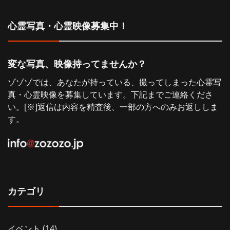
心霊写真・心霊映像募集中！
変な写真、映像持ってませんか？
ゾゾゾでは、あなたが持っている、撮ってしまった心霊写
真・心霊映像を募集しています。下記までご連絡くださ
い。[※]返信は内容を精査後、一部の方へのみお返ししま
す。
カテゴリ
イベント
(14)