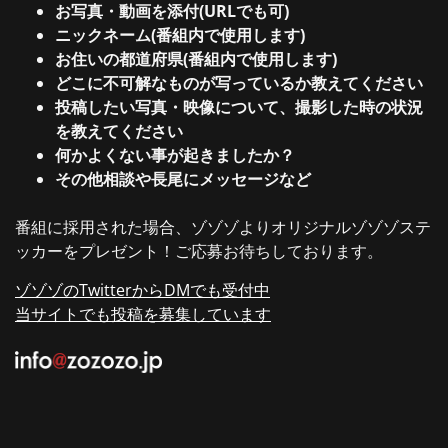
お写真・動画を添付(URLでも可)
ニックネーム(番組内で使用します)
お住いの都道府県(番組内で使用します)
どこに不可解なものが写っているか教えてください
投稿したい写真・映像について、撮影した時の状況
を教えてください
何かよくない事が起きましたか？
その他相談や長尾にメッセージなど
番組に採用された場合、ゾゾゾよりオリジナルゾゾゾステ
ッカーをプレゼント！ご応募お待ちしております。
ゾゾゾのTwitterからDMでも受付中
当サイトでも投稿を募集しています